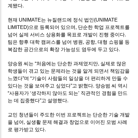
계됐다.
현재 UNIMATE는 뉴질랜드에 정식 법인(UNIMATE
LIMITED)으로 등록되어 있으며, 단순한 학업 프로젝트를
넘어 실제 서비스 상용화를 목표로 개발이 진행 중이다.
팀은 향후 대학 캠퍼스를 넘어 병원, 공항, 대형 쇼핑몰 등
복잡한 공간으로의 확장 가능성도 염두에 두고 있다.
양승원 씨는 “처음에는 단순한 과제였지만, 실제로 많은
학생들이 겪고 있는 문제라는 것을 알게 되면서 책임감을
느꼈다”며 “기술이 사람들의 일상을 더 편리하게 만들 수
있다는 것을 보여주고 싶었다”고 밝혔다. 양승범 씨 역시
“사용자가 ‘생각하지 않아도 되는’ 직관적인 경험을 만드
는 데 집중했다”고 설명했다.
교민 청년들이 주도한 이번 프로젝트는 단순한 기술 개발
을 넘어, 실생활 문제 해결과 창업으로 이어진 모범 사례
로 평가받고 있다.