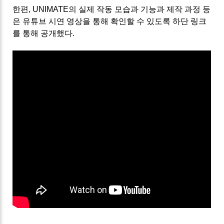
한편, UNIMATE의 실제 작동 모습과 기능과 제작 과정 등
은 유튜브 시연 영상을 통해 확인할 수 있도록 하단 링크
를 통해 공개했다.