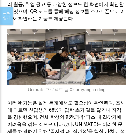
리 활동, 취업 공고 등 다양한 정보도 한 화면에서 확인할
수 있으며, QR 코드를 통해 해당 정보를 스마트폰으로 이
목록
열기
어서 확인하는 기능도 제공된다.
Unimate 프로젝트 팀 ©
samyang coding
이러한 기능은 실제 통계에서도 필요성이 확인된다. 조사
에 따르면 신입생의 68%가 입학 초기 길을 잃거나 지각
을 경험했으며, 전체 학생의 93%가 캠퍼스 내 길찾기에
어려움을 겪는 것으로 나타났다. UNIMATE는 이러한 문
제를 해결하기 위해 ‘즉시성’과 ‘직관성’을 핵심 가치로 설