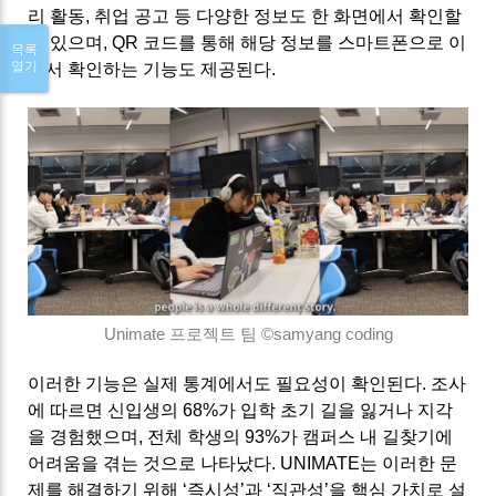
리 활동, 취업 공고 등 다양한 정보도 한 화면에서 확인할
수 있으며, QR 코드를 통해 해당 정보를 스마트폰으로 이
목록
열기
어서 확인하는 기능도 제공된다.
Unimate 프로젝트 팀 ©
samyang coding
이러한 기능은 실제 통계에서도 필요성이 확인된다. 조사
에 따르면 신입생의 68%가 입학 초기 길을 잃거나 지각
을 경험했으며, 전체 학생의 93%가 캠퍼스 내 길찾기에
어려움을 겪는 것으로 나타났다. UNIMATE는 이러한 문
제를 해결하기 위해 ‘즉시성’과 ‘직관성’을 핵심 가치로 설