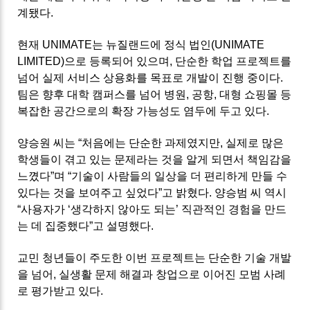
계됐다.
현재 UNIMATE는 뉴질랜드에 정식 법인(UNIMATE
LIMITED)으로 등록되어 있으며, 단순한 학업 프로젝트를
넘어 실제 서비스 상용화를 목표로 개발이 진행 중이다.
팀은 향후 대학 캠퍼스를 넘어 병원, 공항, 대형 쇼핑몰 등
복잡한 공간으로의 확장 가능성도 염두에 두고 있다.
양승원 씨는 “처음에는 단순한 과제였지만, 실제로 많은
학생들이 겪고 있는 문제라는 것을 알게 되면서 책임감을
느꼈다”며 “기술이 사람들의 일상을 더 편리하게 만들 수
있다는 것을 보여주고 싶었다”고 밝혔다. 양승범 씨 역시
“사용자가 ‘생각하지 않아도 되는’ 직관적인 경험을 만드
는 데 집중했다”고 설명했다.
교민 청년들이 주도한 이번 프로젝트는 단순한 기술 개발
을 넘어, 실생활 문제 해결과 창업으로 이어진 모범 사례
로 평가받고 있다.