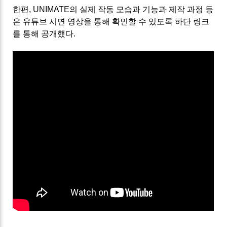
한편, UNIMATE의 실제 작동 모습과 기능과 제작 과정 등
은 유튜브 시연 영상을 통해 확인할 수 있도록 하단 링크
를 통해 공개했다.