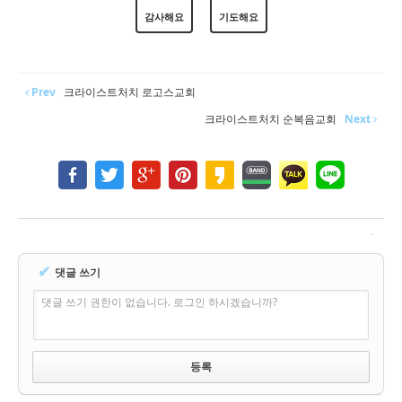
감사해요
기도해요
Prev
크라이스트처치 로고스교회
크라이스트처치 순복음교회
Next
✔
댓글 쓰기
댓글 쓰기 권한이 없습니다. 로그인 하시겠습니까?