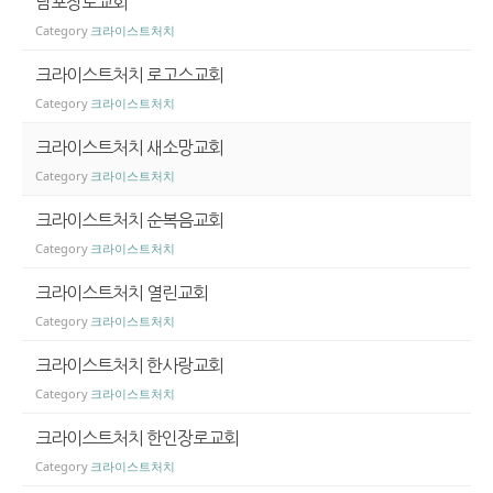
남포장로교회
Category
크라이스트처치
크라이스트처치 로고스교회
Category
크라이스트처치
크라이스트처치 새소망교회
Category
크라이스트처치
크라이스트처치 순복음교회
Category
크라이스트처치
크라이스트처치 열린교회
Category
크라이스트처치
크라이스트처치 한사랑교회
Category
크라이스트처치
크라이스트처치 한인장로교회
Category
크라이스트처치