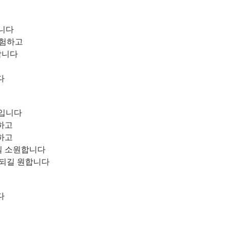
니다
경험하고
합니다
다
회입니다
하고
하고
길 소원합니다
 되길 원합니다
다
고