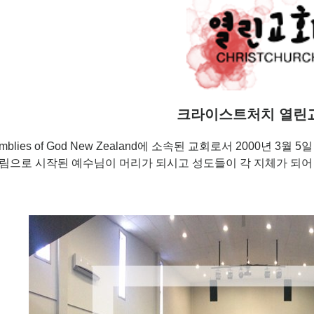
크라이스트처치 열린
emblies of God New Zealand에 소속된 교회로서 2000년 3
드림으로 시작된 예수님이 머리가 되시고 성도들이 각 지체가 되어