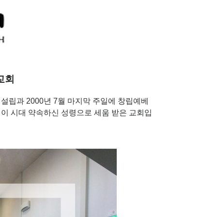
교회
월 5일 설립과 2000년 7월 마지막 주일에 창립예베
 이 시대 약속하신 성령으로 세움 받은 교회입