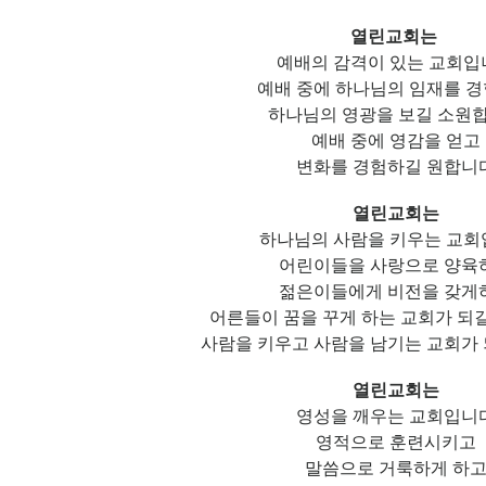
열린교회는
예배의 감격이 있는 교회입
예배 중에 하나님의 임재를 
하나님의 영광을 보길 소원
예배 중에 영감을 얻고
변화를 경험하길 원합니
열린교회는
하나님의 사람을 키우는 교
어린이들을 사랑으로 양육
젊은이들에게 비전을 갖게
어른들이 꿈을 꾸게 하는 교회가 되
사람을 키우고 사람을 남기는 교회가
열린교회는
영성을 깨우는 교회입니
영적으로 훈련시키고
말씀으로 거룩하게 하