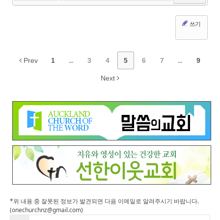
쓰기
Prev
1
...
3
4
5
6
7
...
9
Next
*위 내용 중 잘못된 정보가 발견되면 다음 이메일로 알려주시기 바랍니다.
(onechurchnz@gmail.com)