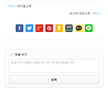
Prev
제자들교회
새노래 장로교회
Next
✔
댓글 쓰기
댓글 쓰기 권한이 없습니다. 로그인 하시겠습니까?