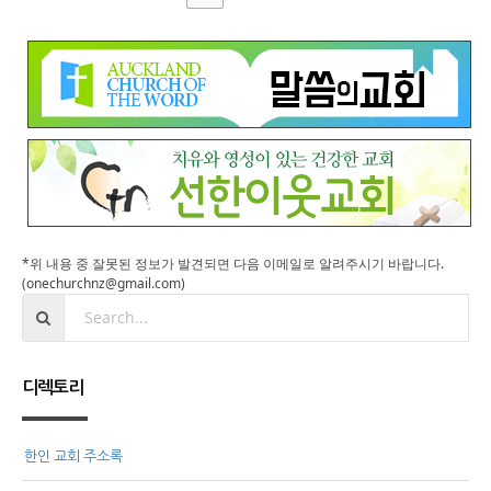
*위 내용 중 잘못된 정보가 발견되면 다음 이메일로 알려주시기 바랍니다.
(onechurchnz@gmail.com)
디렉토리
한인 교회 주소록