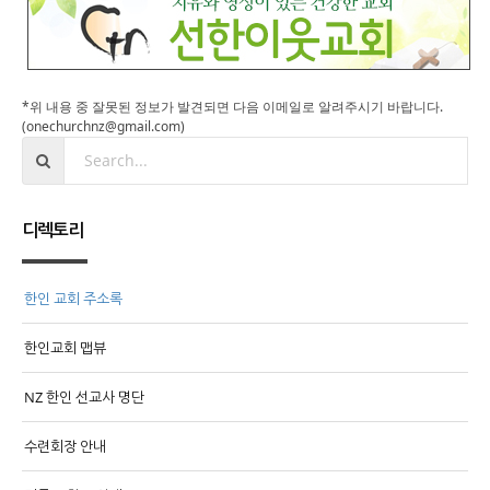
*위 내용 중 잘못된 정보가 발견되면 다음 이메일로 알려주시기 바랍니다.
(onechurchnz@gmail.com)
디렉토리
한인 교회 주소록
한인교회 맵뷰
NZ 한인 선교사 명단
수련회장 안내