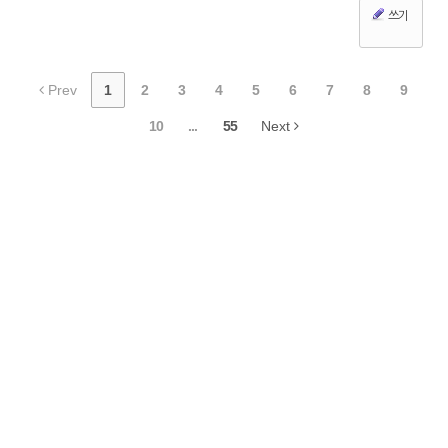
쓰기
Prev
1
2
3
4
5
6
7
8
9
10
...
55
Next