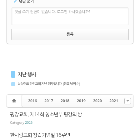
✔
댓글 쓰기
댓글 쓰기 권한이 없습니다. 로그인 하시겠습니까?
지난 행사
뉴질랜드 한인교회 지난 행사입니다. (등록 날짜 순)
2016
2017
2018
2019
2020
2021
평강교회, 제14회 청소년부 평강의 밤
Category
2026
한사랑교회 창립기념일 16주년