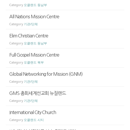
Category
오클랜드 동남부
All Nations Mission Centre
Category
기관/단체
Elim Christian Centre
Category
오클랜드 동남부
Full Gospel Mission Centre
Category
오클랜드 북부
Global Networking for Mission (GNM)
Category
기관/단체
GMS 총회세계선교회 뉴질랜드
Category
기관/단체
International City Church
Category
오클랜드 시티