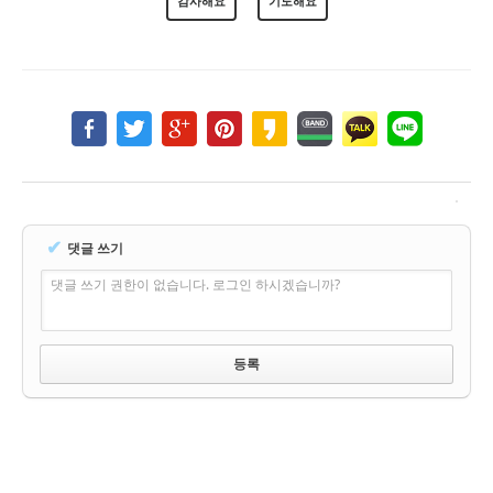
감사해요
기도해요
✔
댓글 쓰기
댓글 쓰기 권한이 없습니다. 로그인 하시겠습니까?