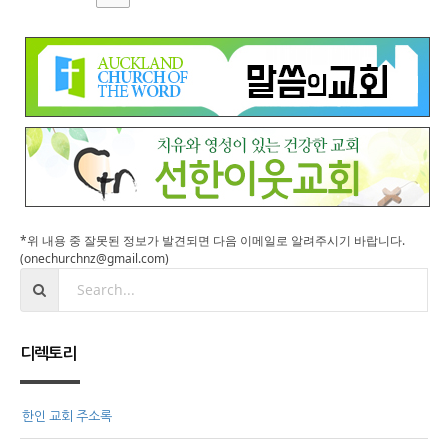
*위 내용 중 잘못된 정보가 발견되면 다음 이메일로 알려주시기 바랍니다.
(onechurchnz@gmail.com)
디렉토리
한인 교회 주소록