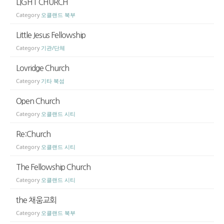
LIGHT CHURCH
Category
오클랜드 북부
Little Jesus Fellowship
Category
기관/단체
Lovridge Church
Category
기타 북섬
Open Church
Category
오클랜드 시티
Re:Church
Category
오클랜드 시티
The Fellowship Church
Category
오클랜드 시티
the 채움교회
Category
오클랜드 북부