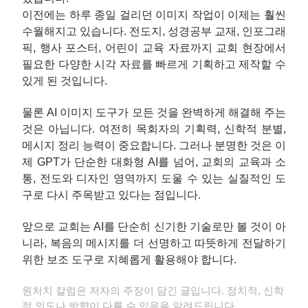
이전에는 하루 종일 걸리던 이미지 작업이 이제는 훨씬
수월해지고 있습니다. 전도지, 성경공부 교재, 인포그래
픽, 행사 포스터, 어린이 교육 자료까지 교회 현장에서
필요한 다양한 시각 자료를 빠르게 기획하고 제작할 수
있게 된 것입니다.
물론 AI 이미지 도구가 모든 것을 완벽하게 해결해 주는
것은 아닙니다. 여전히 목회자의 기획력, 신학적 분별,
메시지 정리 능력이 중요합니다. 그러나 분명한 것은 이
제 GPT가 단순한 대화형 AI를 넘어, 교회의 교육과 소
통, 전도와 디자인 영역까지 도울 수 있는 실질적인 도
구로 다시 주목받고 있다는 점입니다.
앞으로 교회는 AI를 단순히 신기한 기술로만 볼 것이 아
니라, 복음의 메시지를 더 선명하고 따뜻하게 전달하기
위한 보조 도구로 지혜롭게 활용해야 합니다.
원처치 칼럼은 저자의 주장이 담긴 글입니다. 정치적, 신학
적 의도나 방향이 다를 수 있음을 알려드립니다.