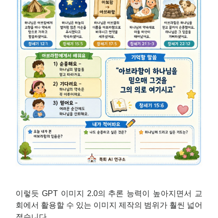
이렇듯 GPT 이미지 2.0의 추론 능력이 높아지면서 교
회에서 활용할 수 있는 이미지 제작의 범위가 훨씬 넓어
졌습니다.