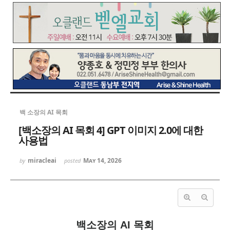
백 소장의 AI 목회
[백소장의 AI 목회 4] GPT 이미지 2.0에 대한
사용법
miracleai
May 14, 2026
by
posted
백소장의 AI 목회