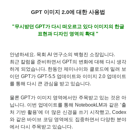
GPT 이미지 2.0에 대한 사용법
"무시받던 GPT가 다시 떠오르고 있다 이미지의 한글
표현과 디자인 영역의 확대 "
안녕하세요. 목회 AI 연구소의 백형진 소장입니다.
최근 칼럼을 준비하면서 GPT의 변화에 대해 다시 생각
하게 되었습니다. 한동안 제미나이와 클로드에 밀려 보
이던 GPT가 GPT-5.5 업데이트와 이미지 2.0 업데이트
를 통해 다시 큰 관심을 받고 있습니다.
물론 GPT가 이미지 영역에서만 주목받고 있는 것은 아
닙니다. 이번 업데이트를 통해 NotebookLM과 같은 ‘출
처 기반 활용’에 더 많은 신경을 쓰기 시작했고, Codex
와 같은 바이브 코딩 영역에도 집중하면서 다양한 분야
에서 다시 주목받고 있습니다.