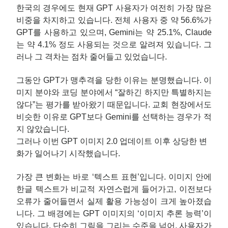
한국의 경우에도 현재 GPT 사용자가 여전히 가장 많은
비중을 차지하고 있습니다. 전체 사용자 중 약 56.6%가
GPT를 사용하고 있으며, Gemini는 약 25.1%, Claude
는 약 4.1% 정도 사용되는 것으로 알려져 있습니다. 그
러나 그 격차는 점차 줄어들고 있었습니다.
그동안 GPT가 맹추격을 당한 이유는 분명했습니다. 이
미지 분야와 코딩 분야에서 “잘하긴 하지만 특별하지는
않다”는 평가를 받아왔기 때문입니다. 교회 현장에서도
비슷한 이유로 GPT보다 Gemini를 선택하는 경우가 적
지 않았습니다.
그러나 이번 GPT 이미지 2.0 업데이트 이후 상당한 변
화가 일어나기 시작했습니다.
가장 큰 변화는 바로 ‘텍스트 표현’입니다. 이미지 안에
한글 텍스트가 비교적 자연스럽게 들어가고, 이전보다
오류가 줄어들면서 실제 활용 가능성이 크게 높아졌습
니다. 그 배경에는 GPT 이미지의 ‘이미지 추론 능력’이
있습니다. 단순히 그림을 그리는 수준을 넘어, 사용자가