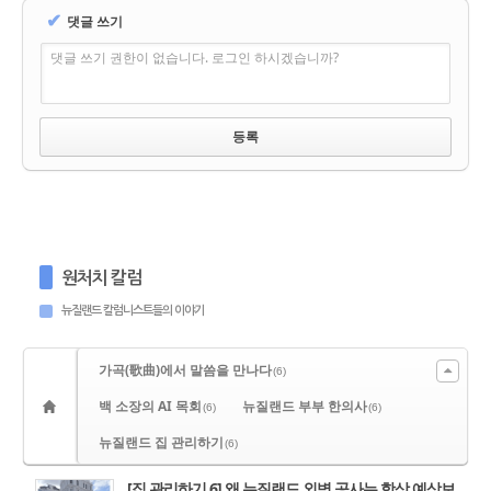
✔
댓글 쓰기
댓글 쓰기 권한이 없습니다. 로그인 하시겠습니까?
원처치 칼럼
뉴질랜드 칼럼니스트들의 이야기
가곡(歌曲)에서 말씀을 만나다
(6)
백 소장의 AI 목회
뉴질랜드 부부 한의사
(6)
(6)
뉴질랜드 집 관리하기
(6)
[집 관리하기 6] 왜 뉴질랜드 외벽 공사는 항상 예상보