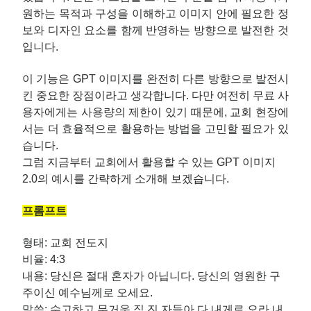
원하는 목적과 구성을 이해하고 이미지 안에 필요한 정
보와 디자인 요소를 함께 반영하는 방향으로 발전한 것
입니다.
이 기능은 GPT 이미지를 완전히 다른 방향으로 발전시
킨 중요한 장점이라고 생각합니다. 다만 여전히 무료 사
용자에게는 사용량의 제한이 있기 때문에, 교회 현장에
서는 더 효율적으로 활용하는 방법을 고민할 필요가 있
습니다.
그럼 지금부터 교회에서 활용할 수 있는 GPT 이미지
2.0의 예시를 간략하게 소개해 보겠습니다.
프롬프트
형태: 교회 전도지
비율: 4:3
내용: 당신은 절대 혼자가 아닙니다. 당신의 영원한 구
주이신 예수님께로 오세요.
말씀: 수고하고 무거운 짐 진 자들아 다 내게로 오라 내