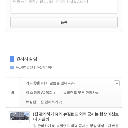
댓글 쓰기 권한이 없습니다. 로그인 하시겠습니까?
원처치 칼럼
뉴질랜드 칼럼니스트들의 이야기
가곡(歌曲)에서 말씀을 만나다
(6)
백 소장의 AI 목회
뉴질랜드 부부 한의사
(6)
(6)
뉴질랜드 집 관리하기
(6)
[집 관리하기 6] 왜 뉴질랜드 외벽 공사는 항상 예상보
다 커질까
집 관리하기 왜 뉴질랜드 외벽 공사는 항상 예상보다 커질