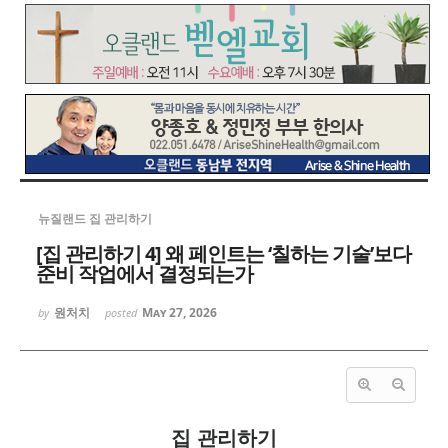
뉴질랜드 집 관리하기
[집 관리하기 4] 왜 페인트는 ‘칠하는 기술’보다
준비 작업에서 결정되는가
원처치
May 27, 2026
by
posted
집 관리하기