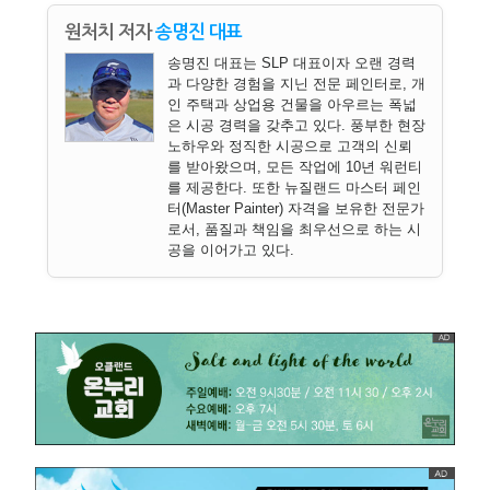
원처치 저자
송명진 대표
송명진 대표는 SLP 대표이자 오랜 경력
과 다양한 경험을 지닌 전문 페인터로, 개
인 주택과 상업용 건물을 아우르는 폭넓
은 시공 경력을 갖추고 있다. 풍부한 현장
노하우와 정직한 시공으로 고객의 신뢰
를 받아왔으며, 모든 작업에 10년 워런티
를 제공한다. 또한 뉴질랜드 마스터 페인
터(Master Painter) 자격을 보유한 전문가
로서, 품질과 책임을 최우선으로 하는 시
공을 이어가고 있다.