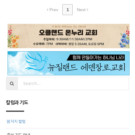
Prev
1
Next
칼럼과 기도
원처치 칼럼
중보 기도 안내