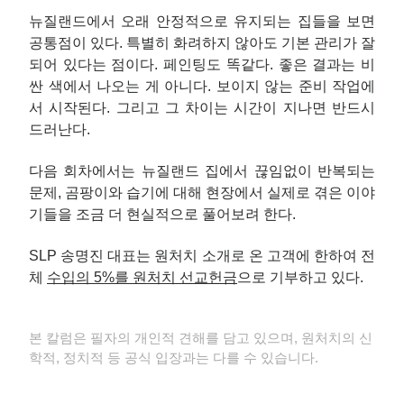
뉴질랜드에서 오래 안정적으로 유지되는 집들을 보면
공통점이 있다. 특별히 화려하지 않아도 기본 관리가 잘
되어 있다는 점이다. 페인팅도 똑같다. 좋은 결과는 비
싼 색에서 나오는 게 아니다. 보이지 않는 준비 작업에
서 시작된다. 그리고 그 차이는 시간이 지나면 반드시
드러난다.
다음 회차에서는 뉴질랜드 집에서 끊임없이 반복되는
문제, 곰팡이와 습기에 대해 현장에서 실제로 겪은 이야
기들을 조금 더 현실적으로 풀어보려 한다.
SLP 송명진 대표는 원처치 소개로 온 고객에 한하여 전
체
수입의 5%를 원처치 선교헌금
으로 기부하고 있다.
본 칼럼은 필자의 개인적 견해를 담고 있으며, 원처치의 신
학적, 정치적 등 공식 입장과는 다를 수 있습니다.