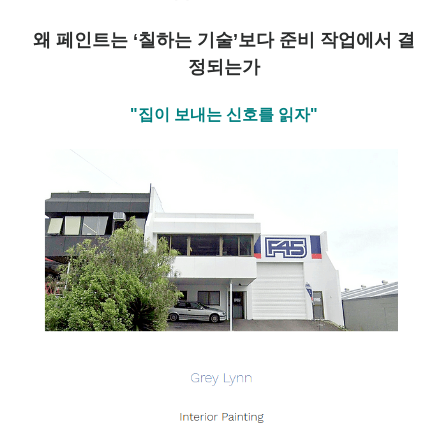
왜 페인트는 ‘칠하는 기술’보다 준비 작업에서 결
정되는가
"집이 보내는 신호를 읽자"