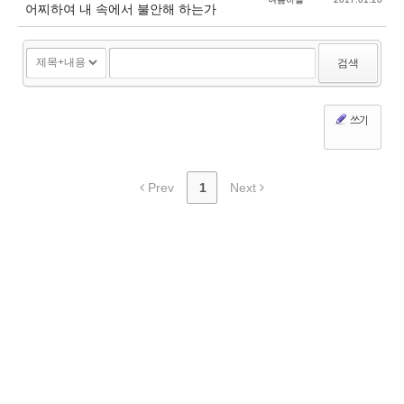
어찌하여 내 속에서 불안해 하는가
검색
쓰기
Prev
1
Next