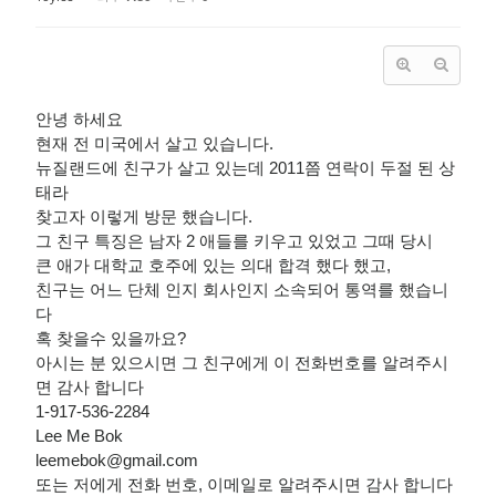
안녕 하세요
현재 전 미국에서 살고 있습니다.
뉴질랜드에 친구가 살고 있는데 2011쯤 연락이 두절 된 상
태라
찾고자 이렇게 방문 했습니다.
그 친구 특징은 남자 2 애들를 키우고 있었고 그때 당시
큰 애가 대학교 호주에 있는 의대 합격 했다 했고,
친구는 어느 단체 인지 회사인지 소속되어 통역를 했습니
다
혹 찾을수 있을까요?
아시는 분 있으시면 그 친구에게 이 전화번호를 알려주시
면 감사 합니다
1-917-536-2284
Lee Me Bok
leemebok@gmail.com
또는 저에게 전화 번호, 이메일로 알려주시면 감사 합니다