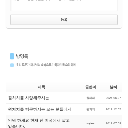
방명록
우리 모두가 하나님의 축복으로 가득하기를 소망하며
제목
글쓴이
날짜
원처치를 사랑해주시는...
원처치
2026.06.27
원처치를 방문하시는 모든 분들에게
원처치
2019.12.05
안녕 하세요 현재 전 미국에서 살고
roylee
2019.07.09
있습니다.