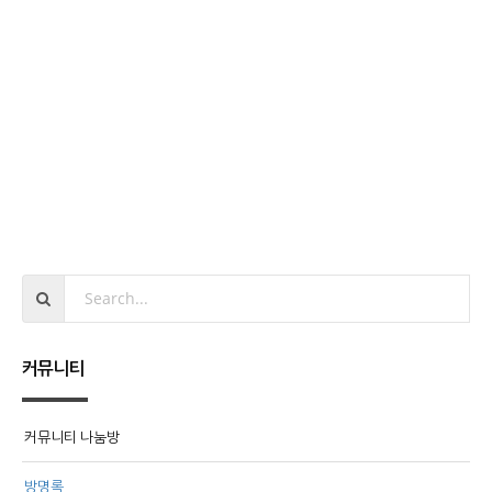
커뮤니티
커뮤니티 나눔방
방명록